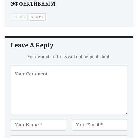
ЭФФЕКТИВНЫМ
PREV
NEXT
Leave A Reply
Your email address will not be published.