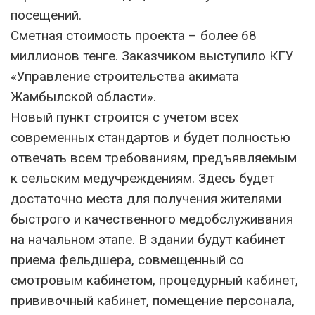
посещений.
Сметная стоимость проекта – более 68
миллионов тенге. Заказчиком выступило КГУ
«Управление строительства акимата
Жамбылской области».
Новый пункт строится с учетом всех
современных стандартов и будет полностью
отвечать всем требованиям, предъявляемым
к сельским медучреждениям. Здесь будет
достаточно места для получения жителями
быстрого и качественного медобслуживания
на начальном этапе. В здании будут кабинет
приема фельдшера, совмещенный со
смотровым кабинетом, процедурный кабинет,
прививочный кабинет, помещение персонала,