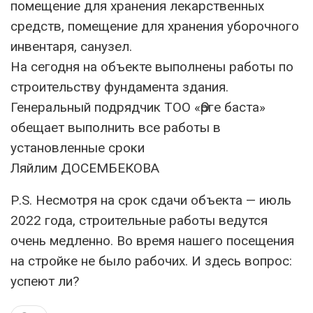
помещение для хранения лекарственных
средств, помещение для хранения уборочного
инвентаря, санузел.
На сегодня на объекте выполнены работы по
строительству фундамента здания.
Генеральный подрядчик ТОО «Өрге баста»
обещает выполнить все работы в
установленные сроки
Ляйлим ДОСЕМБЕКОВА
Р.S. Несмотря на срок сдачи объекта — июль
2022 года, строительные работы ведутся
очень медленно. Во время нашего посещения
на стройке не было рабочих. И здесь вопрос:
успеют ли?