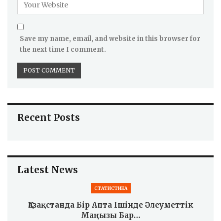
Save my name, email, and website in this browser for
the next time I comment.
Recent Posts
Latest News
СТАТИСТИКА
Қазақстанда Бір Апта Ішінде Әлеуметтік
Маңызы Бар…