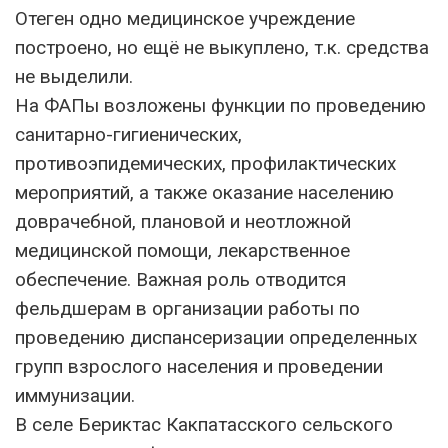
Отеген одно медицинское учреждение
построено, но ещё не выкуплено, т.к. средства
не выделили.
На ФАПы возложены функции по проведению
санитарно-гигиенических,
противоэпидемических, профилактических
мероприятий, а также оказание населению
доврачебной, плановой и неотложной
медицинской помощи, лекарственное
обеспечение. Важная роль отводится
фельдшерам в организации работы по
проведению диспансеризации определенных
групп взрослого населения и проведении
иммунизации.
В селе Бериктас Какпатасского сельского