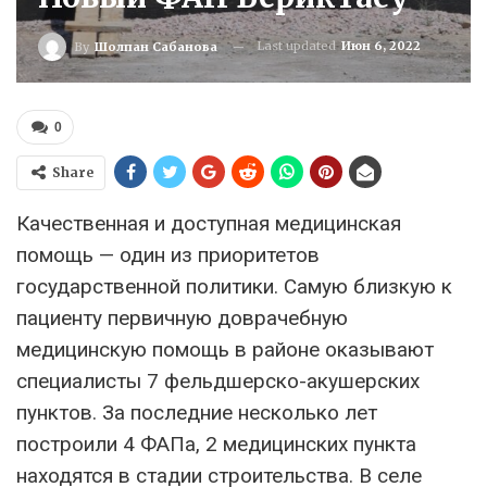
Last updated
Июн 6, 2022
By
Шолпан Сабанова
0
Share
Качественная и доступная медицинская
помощь — один из приоритетов
государственной политики. Самую близкую к
пациенту первичную доврачебную
медицинскую помощь в районе оказывают
специалисты 7 фельдшерско-акушерских
пунктов. За последние несколько лет
построили 4 ФАПа, 2 медицинских пункта
находятся в стадии строительства. В селе