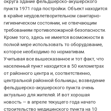
округа здание фельдшерско-акушерского
пункта 1971 года постройки. Объект находится
в крайне неудовлетворительном санитарно-
гигиеническом состоянии, не отвечающим
требованиям противопожарной безопасности.
Кроме того, здесь не имеется возможности в
полной мере использовать то оборудование,
которое необходимо по нормативам.
Учитывая все вышесказанное и тот факт, что
населенный пункт находится в 50 километрах
от районного центра и, соответственно,
центральной районной больницы, возведение
фельдшерско-акушерского пункта очень
актуально для жителей. И вот хорошая
новость — в апреле текущего года начато
строительство медицинского пункта на 10