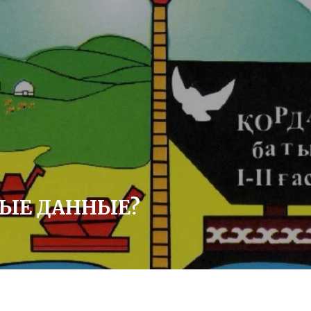
НЫЕ ДАННЫЕ?