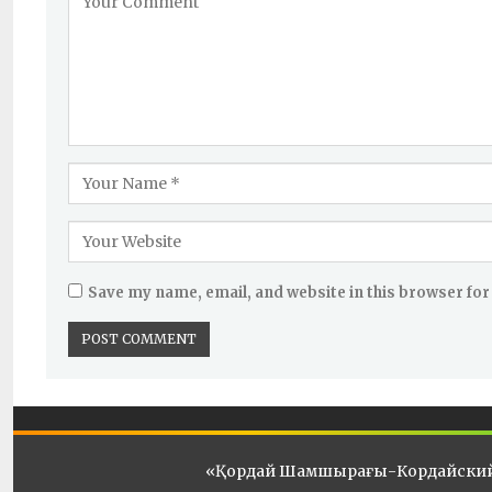
Save my name, email, and website in this browser for
«Қордай Шамшырағы-Кордайски