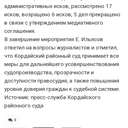
административных исков, рассмотрено 17
исков, возращено 6 исков, 5 дел прекращено
в связи с утверждением медиативного
соглашения.
В завершение мероприятия Е. Ильясов
ответил на вопросы журналистов и отметил,
что Кордайский районный суд принимает все
меры для дальнейшего усовершенствования
судопроизводства, прозрачности и
доступности правосудия, а также повышения
уровня доверия граждан к судебной системе.
Источник: пресс-служба Кордайского
районного суда
0