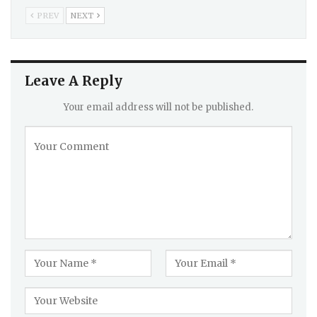
PREV
NEXT
Leave A Reply
Your email address will not be published.