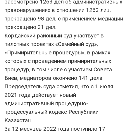
рассмотрено 1263 дел об административных
правонарушениях в отношении 1263 лиц,
прекращено 98 дел, с применением медиации
прекращено 31 дел.
Кордайский районный суд участвует в
пилотных проектах «Семейный суд»,
«Примирительные процедуры», в рамках
которых с проведением примирительных
процедур, в том числе с участием Совета
Биев, медиаторов окончено 141 дела.
Председатель суда отметил, что с 1 июля
2021 года действует новый
административный процедурно-
процессуальный кодекс Республики
Казахстан.
За 12 месяцев 2022 года поступило 17