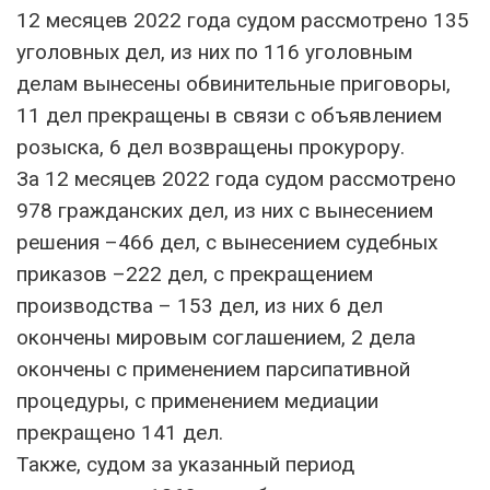
12 месяцев 2022 года судом рассмотрено 135
уголовных дел, из них по 116 уголовным
делам вынесены обвинительные приговоры,
11 дел прекращены в связи с объявлением
розыска, 6 дел возвращены прокурору.
За 12 месяцев 2022 года судом рассмотрено
978 гражданских дел, из них с вынесением
решения –466 дел, с вынесением судебных
приказов –222 дел, с прекращением
производства – 153 дел, из них 6 дел
окончены мировым соглашением, 2 дела
окончены с применением парсипативной
процедуры, с применением медиации
прекращено 141 дел.
Также, судом за указанный период