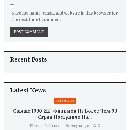
Save my name, email, and website in this browser for
the next time I comment.
Recent Posts
Latest News
БЕЗ РУБРИКИ
Свыше 1900 ИИ-Фильмов Из Более Чем 90
Стран Поступило На…
Шолпан Сабанова
20 секунд ago
0