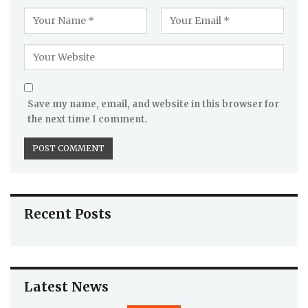
Save my name, email, and website in this browser for
the next time I comment.
Recent Posts
Latest News