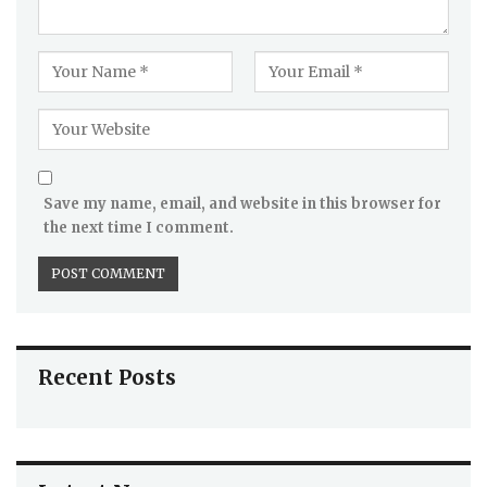
Save my name, email, and website in this browser for
the next time I comment.
Recent Posts