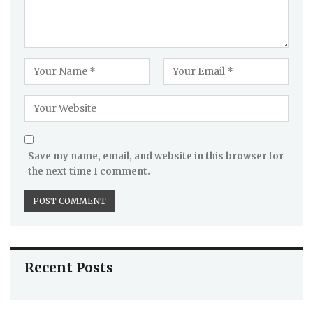
Save my name, email, and website in this browser for
the next time I comment.
Recent Posts