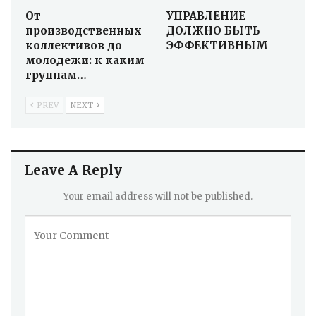
От
УПРАВЛЕНИЕ
производственных
ДОЛЖНО БЫТЬ
коллективов до
ЭФФЕКТИВНЫМ
молодежи: к каким
группам…
PREV
NEXT
Leave A Reply
Your email address will not be published.