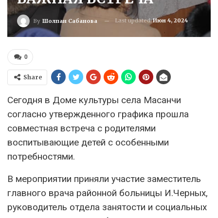
Last updated
Июн 4, 2024
By
Шолпан Сабанова
0
Share
Сегодня в Доме культуры села Масанчи
согласно утвержденного графика прошла
совместная встреча с родителями
воспитывающие детей с особенными
потребностями.
В мероприятии приняли участие заместитель
главного врача районной больницы И.Черных,
руководитель отдела занятости и социальных