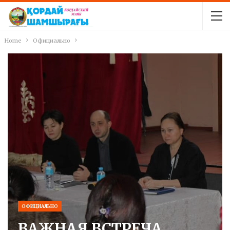
Home
Официально
ОФИЦИАЛЬНО
ВАЖНАЯ ВСТРЕЧА