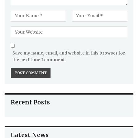
Save my name, email, and website in this browser for
the next time I comment.
Recent Posts
Latest News