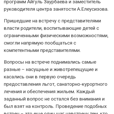
программ Айгуль Заурбаева и заместитель
руководителя центра занятости А.Елеусизова.
Пришедшие на встречу с представителями
власти родители, воспитывающие детей с
ограниченными физическими возможностями,
смогли напрямую пообщаться с
компетентными представителями.
Вопросы на встрече поднимались самые
разные – насущные и животрепещущие и
касались они в первую очередь
предоставления льгот, санаторно-курортного
лечения и обеспечения жильем. Каждый
заданный вопрос не остался без внимания и
был взят на контроль. Проведение подобных
встреч – это еще один шаг навстречу тем, кто