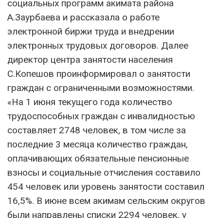
социальных программ акимата района
А.Заурбаева и рассказала о работе
электронной биржи труда и внедрении
электронных трудовых договоров. Далее
директор центра занятости населения
С.Копешов проинформировал о занятости
граждан с ограниченными возможностями.
«На 1 июня текущего года количество
трудоспособных граждан с инвалидностью
составляет 2748 человек, в том числе за
последние 3 месяца количество граждан,
оплачивающих обязательные пенсионные
взносы и социальные отчисления составило
454 человек или уровень занятости составил
16,5%. В июне всем акимам сельским округов
были направлены списки 2294 человек, у