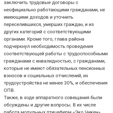
заключить трудовые договоры с
неофициально работающими гражданами, не
имеющими доходов и уточнить
переселившихся, умерших граждан, и из
других категорий с соответствующими
органами. Кроме того, глава района
подчеркнул необходимость проведения
соответствующей работы с трудоспособными
гражданами с инвалидностью, с гражданами,
которые не имеют обязательных пенсионных
взносов и социальных отчислений, их
трудоустройства не менее 30%, и обеспечения
ОПВ.
Также, в ходе аппаратного совещания были
обсуждены и другие вопросы. В их числе
работа модульных птицеферм «Эко Чикен»,