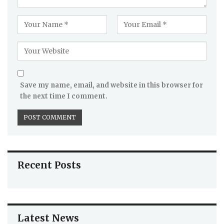
Save my name, email, and website in this browser for
the next time I comment.
Recent Posts
Latest News