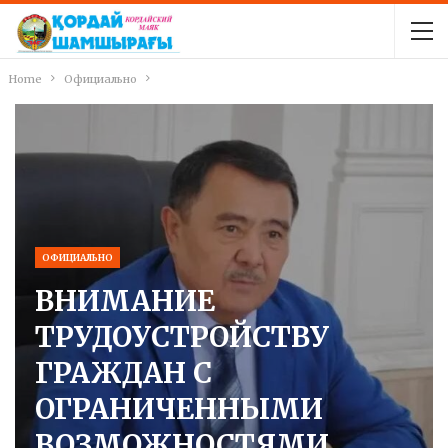
Home
Официально
ОФИЦИАЛЬНО
ВНИМАНИЕ
ТРУДОУСТРОЙСТВУ
ГРАЖДАН С
ОГРАНИЧЕННЫМИ
ВОЗМОЖНОСТЯМИ