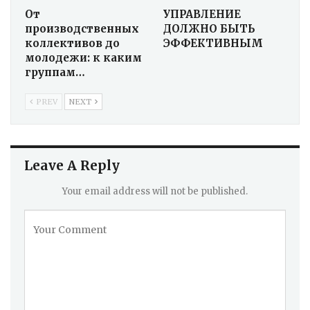
От
УПРАВЛЕНИЕ
производственных
ДОЛЖНО БЫТЬ
коллективов до
ЭФФЕКТИВНЫМ
молодежи: к каким
группам…
PREV
NEXT
Leave A Reply
Your email address will not be published.