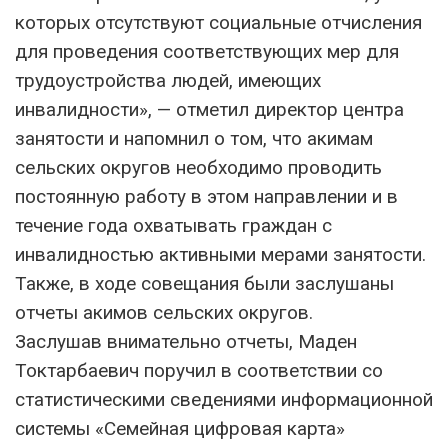
которых отсутствуют социальные отчисления
для проведения соответствующих мер для
трудоустройства людей, имеющих
инвалидности», — отметил директор центра
занятости и напомнил о том, что акимам
сельских округов необходимо проводить
постоянную работу в этом направлении и в
течение года охватывать граждан с
инвалидностью активными мерами занятости.
Также, в ходе совещания были заслушаны
отчеты акимов сельских округов.
Заслушав внимательно отчеты, Маден
Токтарбаевич поручил в соответствии со
статистическими сведениями информационной
системы «Семейная цифровая карта»