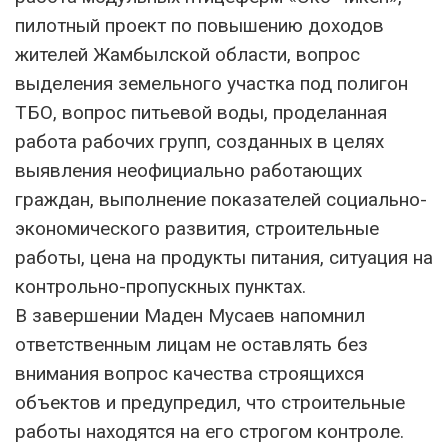
пилотный проект по повышению доходов
жителей Жамбылской области, вопрос
выделения земельного участка под полигон
ТБО, вопрос питьевой воды, проделанная
работа рабочих групп, созданных в целях
выявления неофициально работающих
граждан, выполнение показателей социально-
экономического развития, строительные
работы, цена на продукты питания, ситуация на
контрольно-пропускных пунктах.
В завершении Маден Мусаев напомнил
ответственным лицам не оставлять без
внимания вопрос качества строящихся
объектов и предупредил, что строительные
работы находятся на его строгом контроле.