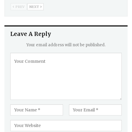
PREV
NEXT
Leave A Reply
Your email address will not be published.