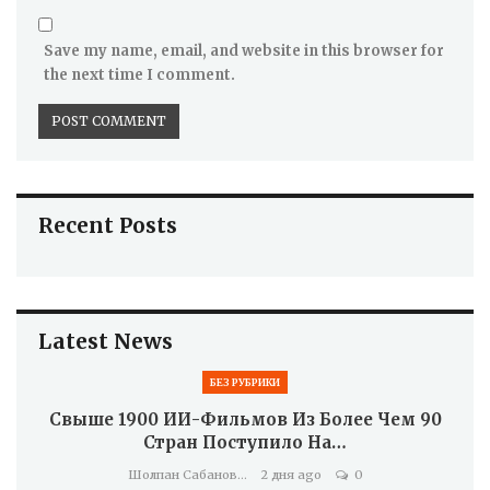
Save my name, email, and website in this browser for
the next time I comment.
Recent Posts
Latest News
БЕЗ РУБРИКИ
Свыше 1900 ИИ-Фильмов Из Более Чем 90
Стран Поступило На…
Шолпан Сабанова
2 дня ago
0