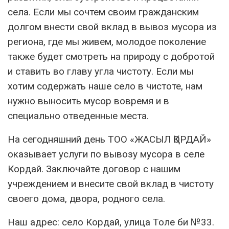
села. Если мы сочтем своим гражданским
долгом внести свой вклад в вывоз мусора из
региона, где мы живем, молодое поколение
также будет смотреть на природу с добротой
и ставить во главу угла чистоту. Если мы
хотим содержать наше село в чистоте, нам
нужно выносить мусор вовремя и в
специально отведенные места.
На сегодняшний день ТОО «ЖАСЫЛ ҚОРДАЙ»
оказывает услуги по вывозу мусора в селе
Кордай. Заключайте договор с нашим
учреждением и внесите свой вклад в чистоту
своего дома, двора, родного села.
Наш адрес: село Кордай, улица Толе би №33.