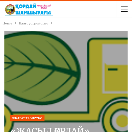
Home
Благоустройство
БЛАГОУСТРОЙСТВО
«ЖАСЫЛ ҚОРДАЙ»