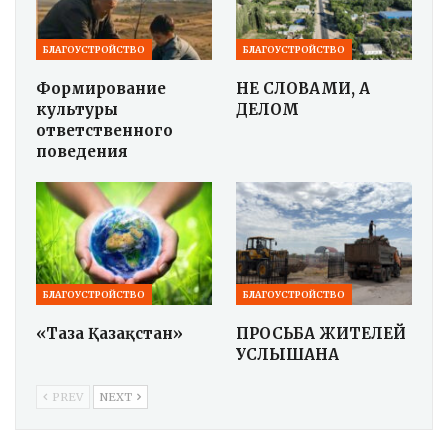
БЛАГОУСТРОЙСТВО
БЛАГОУСТРОЙСТВО
Формирование
НЕ СЛОВАМИ, А
культуры
ДЕЛОМ
ответственного
поведения
БЛАГОУСТРОЙСТВО
БЛАГОУСТРОЙСТВО
«Таза Қазақстан»
ПРОСЬБА ЖИТЕЛЕЙ
УСЛЫШАНА
PREV
NEXT