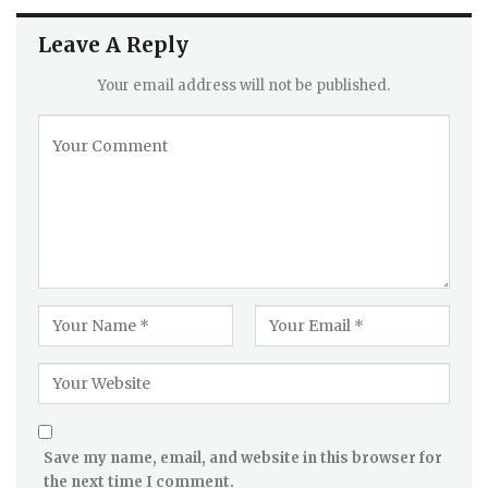
Leave A Reply
Your email address will not be published.
Save my name, email, and website in this browser for
the next time I comment.