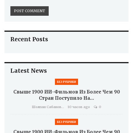
Recent Posts
Latest News
БЕЗ РУБРИКИ
Свыше 1900 ИИ-Фильмов Из Более Чем 90
Стран Поступило На…
Шолпан Сабанова
10 часов ago
0
БЕЗ РУБРИКИ
Свыше 1900 ИИ-Фильмов Из Более Чем 90