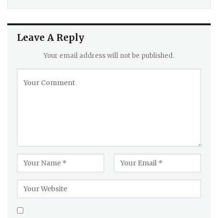
Leave A Reply
Your email address will not be published.