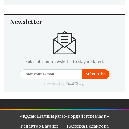
Newsletter
Subscribe our newsletter to stay updated.
Subscribe
Powered by
«Қордай Шамшырағы-Кордайский Маяк»
Редактор Бағаны
Колонка Редактора