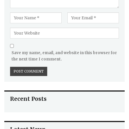
Save my name, email, and website in this browser for
the next time I comment.
Recent Posts