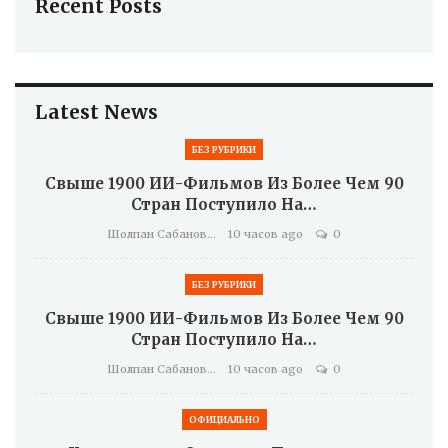
Recent Posts
Latest News
БЕЗ РУБРИКИ
Свыше 1900 ИИ-Фильмов Из Более Чем 90
Стран Поступило На…
Шолпан Сабанова
10 часов ago
0
БЕЗ РУБРИКИ
Свыше 1900 ИИ-Фильмов Из Более Чем 90
Стран Поступило На…
Шолпан Сабанова
10 часов ago
0
ОФИЦИАЛЬНО