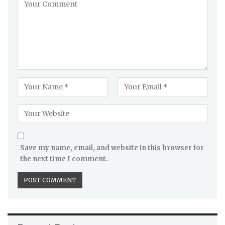
Save my name, email, and website in this browser for
the next time I comment.