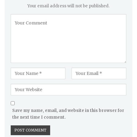
Your email address will not be published.
Save my name, email, and website in this browser for
the next time I comment.