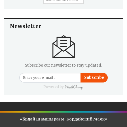
Newsletter
Subscribe our newsletter to stay updated.
Subscribe
Powered by
«Қордай Шамшырағы-Кордайский Маяк»