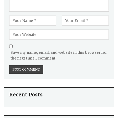
Save my name, email, and website in this browser for
the next time I comment.
Recent Posts