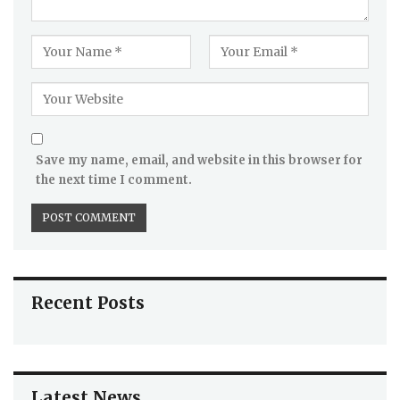
Save my name, email, and website in this browser for
the next time I comment.
Recent Posts
Latest News