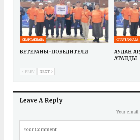
СПАРТАКИАДА
СПАРТАКИАДА
ВЕТЕРАНЫ-ПОБЕДИТЕЛИ
АУДАН АР
АТАНДЫ
PREV
NEXT
Leave A Reply
Your email 