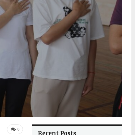
0
Recent Posts