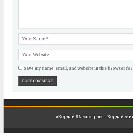
Save my name, email, and website in this browser for
«Қордай Шамшырағы-Кордайски