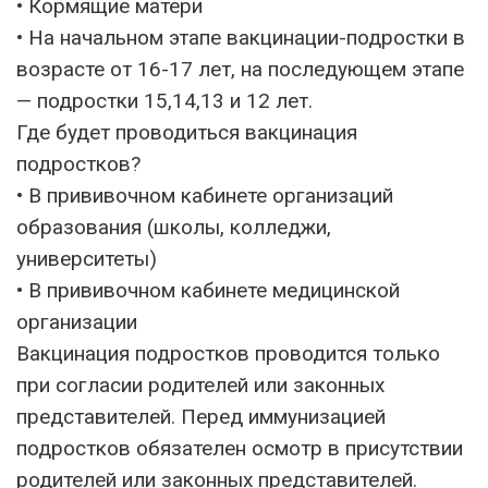
• Кормящие матери
• На начальном этапе вакцинации-подростки в
возрасте от 16-17 лет, на последующем этапе
— подростки 15,14,13 и 12 лет.
Где будет проводиться вакцинация
подростков?
• В прививочном кабинете организаций
образования (школы, колледжи,
университеты)
• В прививочном кабинете медицинской
организации
Вакцинация подростков проводится только
при согласии родителей или законных
представителей. Перед иммунизацией
подростков обязателен осмотр в присутствии
родителей или законных представителей.