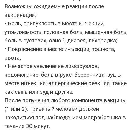
Возможны ожидаемые реакции после
вакцинации:
• Боль, припухлость в месте инъекции,
утомляемость, головная боль, мышечная боль,
боль в суставах, озноб, диарея, лихорадка;
• Покраснение в месте инъекции, тошнота,
рвота;
• Нечастое увеличение лимфоузлов,
недомогание, боль в руке, бессонница, зуд в
месте инъекции, аллергические реакции, такие
как сыпь или зуд и другие.
После получения любого компонента вакцины
(1 или 2), привитый человек должен
находиться под наблюдением медработника в
течение 30 минут.