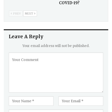
COVID-19?
PREV
NEXT
Leave A Reply
Your email address will not be published.