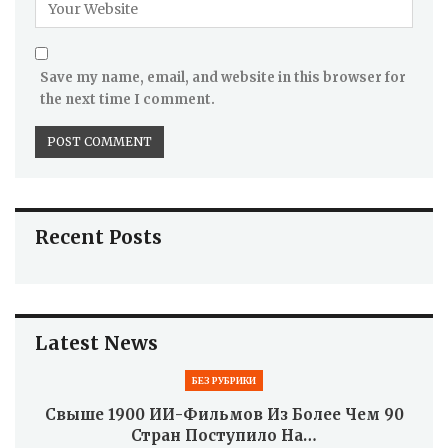
Save my name, email, and website in this browser for
the next time I comment.
Recent Posts
Latest News
БЕЗ РУБРИКИ
Свыше 1900 ИИ-Фильмов Из Более Чем 90
Стран Поступило На…