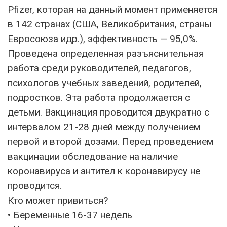
Pfizer, которая на данный момент применяется
в 142 странах (США, Великобритания, страны
Евросоюза идр.), эффективность — 95,0%.
Проведена определенная разъяснительная
работа среди руководителей, педагогов,
психологов учебных заведений, родителей,
подростков. Эта работа продолжается с
детьми. Вакцинация проводится двукратно с
интервалом 21-28 дней между получением
первой и второй дозами. Перед проведением
вакцинации обследование на наличие
коронавируса и антител к коронавирусу не
проводится.
Кто может привиться?
• Беременные 16-37 недель