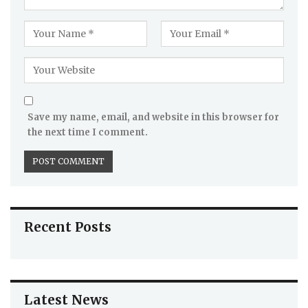
Save my name, email, and website in this browser for
the next time I comment.
Recent Posts
Latest News