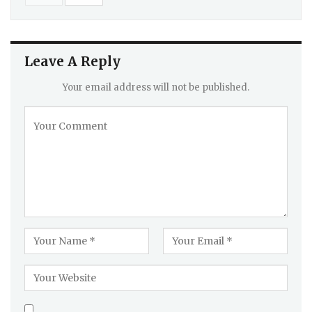
Leave A Reply
Your email address will not be published.