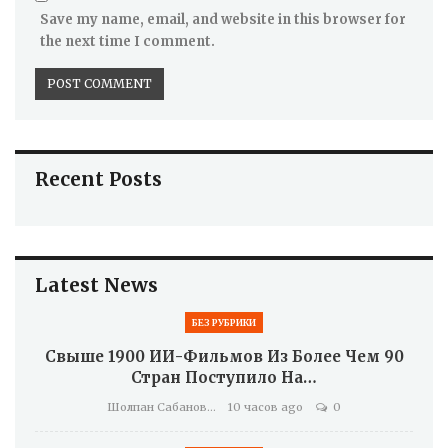
Save my name, email, and website in this browser for
the next time I comment.
Recent Posts
Latest News
БЕЗ РУБРИКИ
Свыше 1900 ИИ-Фильмов Из Более Чем 90
Стран Поступило На…
Шолпан Сабанова
10 часов ago
0