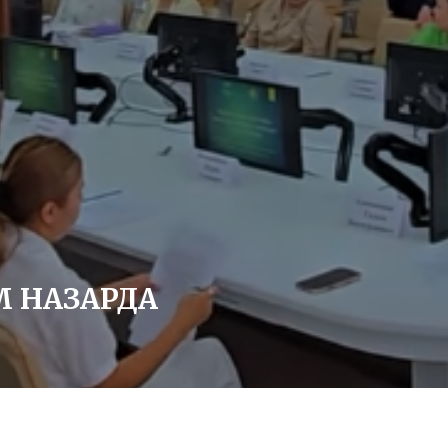
 НАЗАРДА