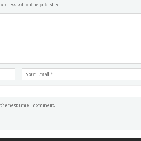
address will not be published.
 the next time I comment.