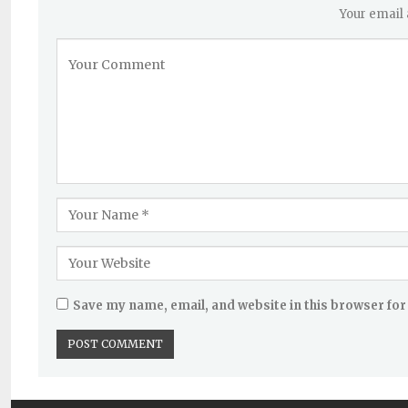
Your email 
Save my name, email, and website in this browser for