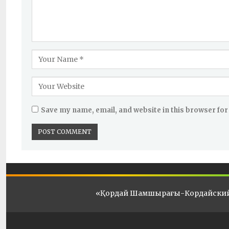
Save my name, email, and website in this browser for
«Қордай Шамшырағы-Кордайски