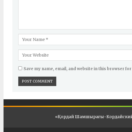
Save my name, email, and website in this browser for
«Қордай Шамшырағы-Кордайски