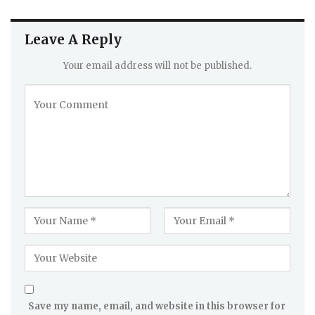
Leave A Reply
Your email address will not be published.
Save my name, email, and website in this browser for