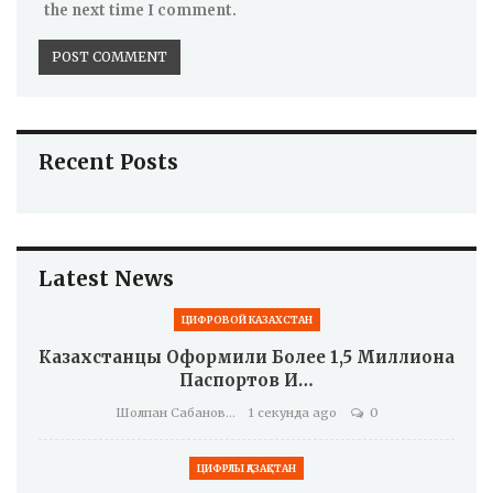
the next time I comment.
Recent Posts
Latest News
ЦИФРОВОЙ КАЗАХСТАН
Казахстанцы Оформили Более 1,5 Миллиона
Паспортов И…
Шолпан Сабанова
1 секунда ago
0
ЦИФРЛЫ ҚАЗАҚСТАН