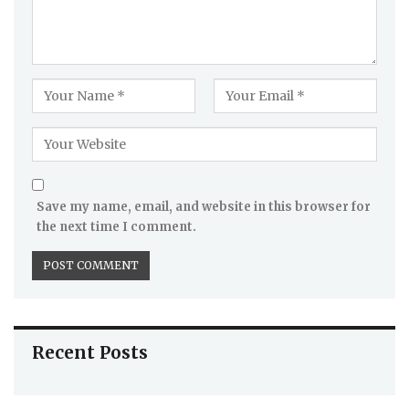
Save my name, email, and website in this browser for
the next time I comment.
Recent Posts