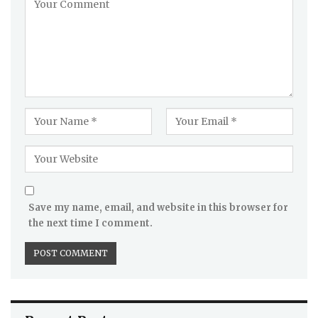
Save my name, email, and website in this browser for
the next time I comment.