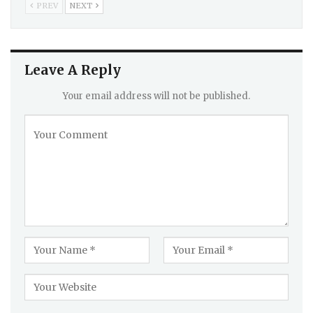
PREV
NEXT
Leave A Reply
Your email address will not be published.