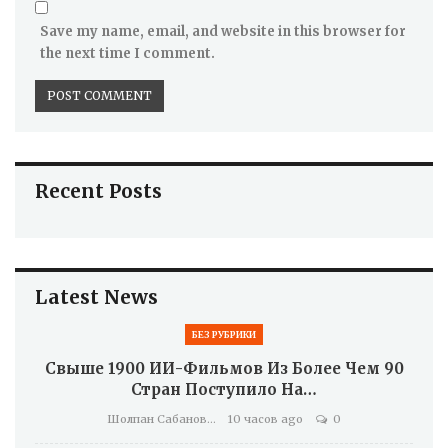
Save my name, email, and website in this browser for
the next time I comment.
Recent Posts
Latest News
БЕЗ РУБРИКИ
Свыше 1900 ИИ-Фильмов Из Более Чем 90
Стран Поступило На…
Шолпан Сабанова
10 часов ago
0