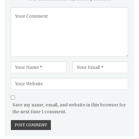
Save my name, email, and website in this browser for
the next time I comment.